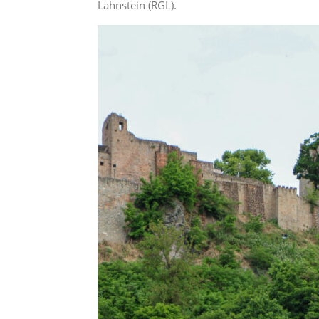
Lahnstein (RGL).