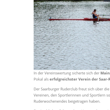
In der Vereinswertung sicherte sich der
Main
Pokal als
erfolgreichster Verein der Saar
Der Saarburger Ruderclub freut sich über die
Vereinen, den Sportlerinnen und Sportlern s
Ruderwochenendes beigetragen haben.