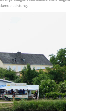
ckende Leistung.