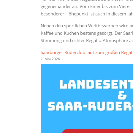
gegeneinander an. Vom Einer bis zum Vierer 
besonderer Höhepunkt ist auch in diesem Jah
Neben den sportlichen Wettbewerben wird auc
Kaffee und Kuchen bestens gesorgt. Der Saar
Stimmung und echter Regatta-Atmosphäre an
Saarburger Ruderclub lädt zum großen Rega
7. Mai 2026