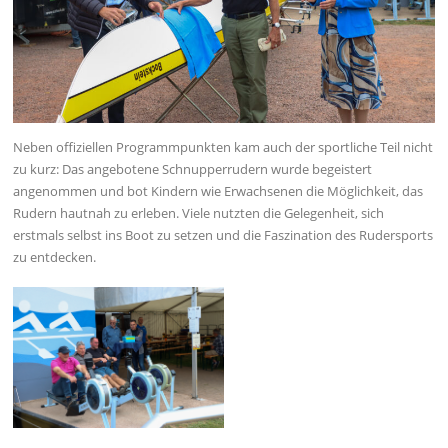
Neben offiziellen Programmpunkten kam auch der sportliche Teil nicht
zu kurz: Das angebotene Schnupperrudern wurde begeistert
angenommen und bot Kindern wie Erwachsenen die Möglichkeit, das
Rudern hautnah zu erleben. Viele nutzten die Gelegenheit, sich
erstmals selbst ins Boot zu setzen und die Faszination des Rudersports
zu entdecken.