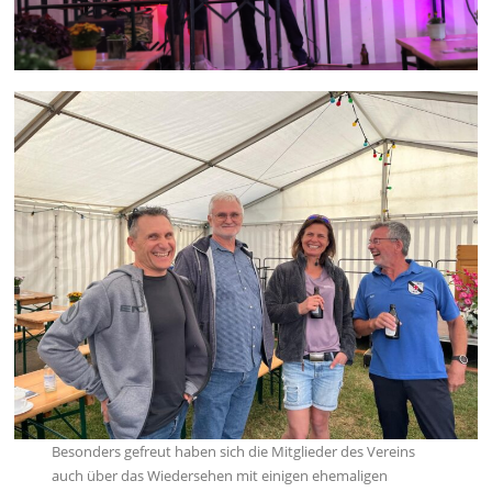
Besonders gefreut haben sich die Mitglieder des Vereins
auch über das Wiedersehen mit einigen ehemaligen