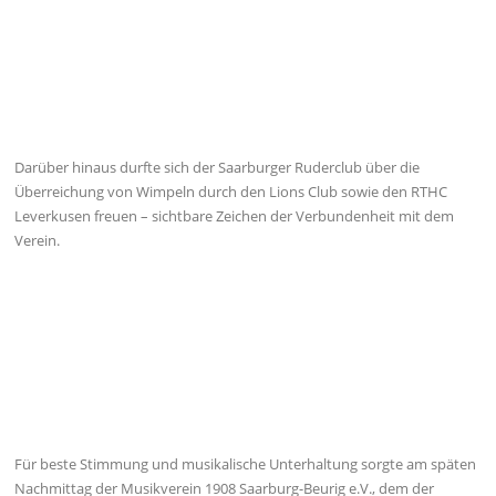
Darüber hinaus durfte sich der Saarburger Ruderclub über die
Überreichung von Wimpeln durch den Lions Club sowie den RTHC
Leverkusen freuen – sichtbare Zeichen der Verbundenheit mit dem
Verein.
Für beste Stimmung und musikalische Unterhaltung sorgte am späten
Nachmittag der Musikverein 1908 Saarburg-Beurig e.V., dem der