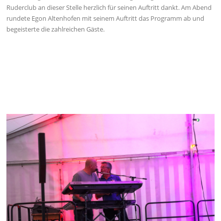
Ruderclub an dieser Stelle herzlich für seinen Auftritt dankt. Am Abend
rundete Egon Altenhofen mit seinem Auftritt das Programm ab und
begeisterte die zahlreichen Gäste.