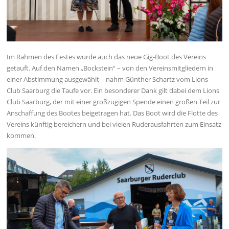
Im Rahmen des Festes wurde auch das neue Gig-Boot des Vereins
getauft. Auf den Namen „Bockstein“ – von den Vereinsmitgliedern in
einer Abstimmung ausgewählt – nahm Günther Schartz vom Lions
Club Saarburg die Taufe vor. Ein besonderer Dank gilt dabei dem Lions
Club Saarburg, der mit einer großzügigen Spende einen großen Teil zur
Anschaffung des Bootes beigetragen hat. Das Boot wird die Flotte des
Vereins künftig bereichern und bei vielen Ruderausfahrten zum Einsatz
kommen.